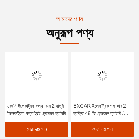
আমাদের পণ্য
অনুরূপ পণ্য
বেগুনি ইলেকট্রিক গল্ফ কার 2 যাত্রী
EXCAR ইলেকট্রিক গল কার 2
ইলেকট্রিক গল্ফ ট্রট ট্রোজান ব্যাটারি
ব্যক্তি 48 ভি ট্রোজান ব্যাটারি /
কার্টিস কন্ট্রোলার
সেরা দাম পান
সেরা দাম পান