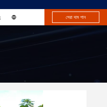
সেরা দাম পান