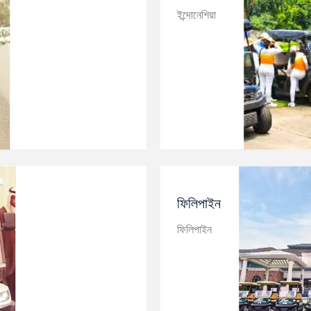
ইন্দোনেশিয়া
ফিলিপাইন
ফিলিপাইন