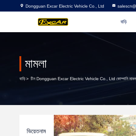
Dongguan Excar Electric Vehicle Co., Ltd
salescn@
বাড়ি
মামলা
বাড়ি
>
চীন Dongguan Excar Electric Vehicle Co., Ltd কোম্পানি মামল
ভিয়েতনাম