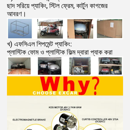
ছাদ সরিয়ে প্যাকিং, স্টিল ফ্রেম, কার্টুন কাগজের
আবরণ।
খ) এফসিএল শিপমেন্ট প্যাকিং:
প্লাস্টিক ফোম ও প্লাস্টিক ফিল্ম দ্বারা প্যাক করা