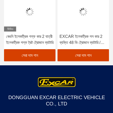
ভিডিও
বেগুনি ইলেকট্রিক গল্ফ কার 2 যাত্রী
EXCAR ইলেকট্রিক গল কার 2
ইলেকট্রিক গল্ফ ট্রট ট্রোজান ব্যাটারি
ব্যক্তি 48 ভি ট্রোজান ব্যাটারি /
কার্টিস কন্ট্রোলার
সেরা দাম পান
সেরা দাম পান
DONGGUAN EXCAR ELECTRIC VEHICLE
CO., LTD