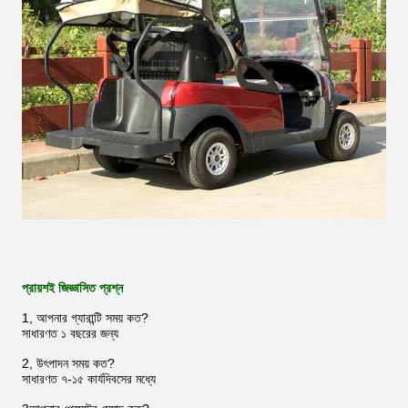
প্রায়শই জিজ্ঞাসিত প্রশ্ন
1, আপনার গ্যারান্টি সময় কত?
সাধারণত ১ বছরের জন্য
2, উৎপাদন সময় কত?
সাধারণত ৭-১৫ কার্যদিবসের মধ্যে