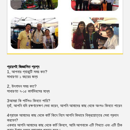
প্রায়শই জিজ্ঞাসিত প্রশ্ন
1, আপনার গ্যারান্টি সময় কত?
সাধারণত ১ বছরের জন্য
2, উৎপাদন সময় কত?
সাধারণত ৭-১৫ কার্যদিবসের মধ্যে
3আমরা কি পার্টসও কিনতে পারি?
হ্যাঁ, আপনি যদি রক্ষণাবেক্ষণ সেবা করেন, আপনি আমাদের কাছ থেকে অংশও কিনতে পারেন
4গ্রাহক আমাদের কাছ থেকে কার্ট কিনে নিলে আপনি কিভাবে বিক্রয়োত্তর সেবা প্রদান
করবেন?
একবার আপনি আমাদের কাছ থেকে কার্ট কিনলে, আমি আপনাকে এটি শিখতে এবং এটি ঠিক