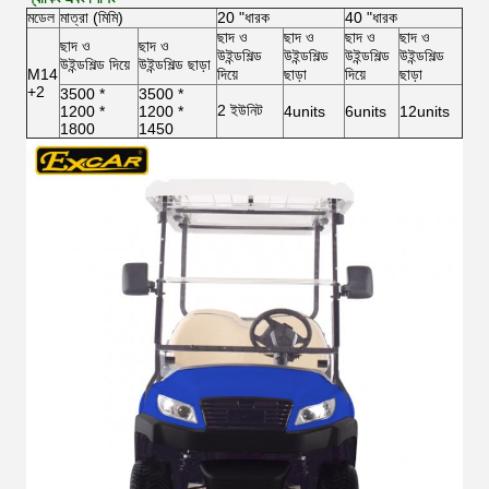
মডেল
মাত্রা (মিমি)
20 "ধারক
40 "ধারক
ছাদ ও
ছাদ ও
ছাদ ও
ছাদ ও
ছাদ ও
ছাদ ও
উইন্ডশিল্ড
উইন্ডশিল্ড
উইন্ডশিল্ড
উইন্ডশিল্ড
উইন্ডশিল্ড দিয়ে
উইন্ডশিল্ড ছাড়া
M14
দিয়ে
ছাড়া
দিয়ে
ছাড়া
+2
3500 *
3500 *
2 ইউনিট
1200 *
1200 *
4units
6units
12units
1800
1450