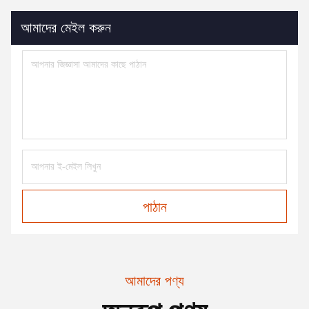
আমাদের মেইল করুন
পাঠান
আমাদের পণ্য