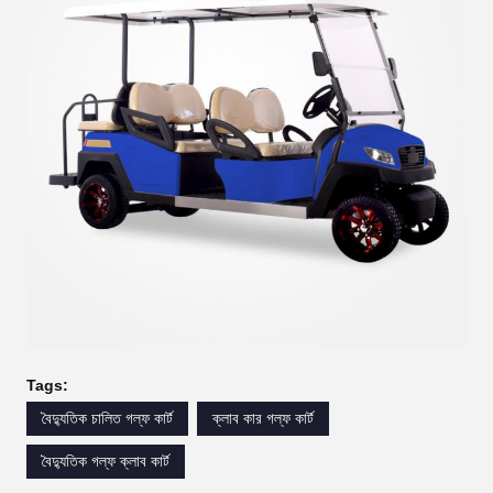
Tags:
বৈদ্যুতিক চালিত গল্ফ কার্ট
ক্লাব কার গল্ফ কার্ট
বৈদ্যুতিক গল্ফ ক্লাব কার্ট