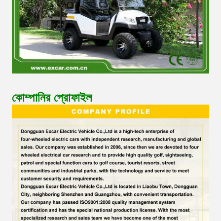
কোম্পানির প্রোফাইল