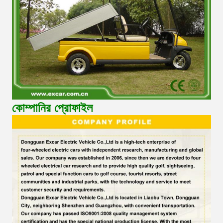
কোম্পানির প্রোফাইল