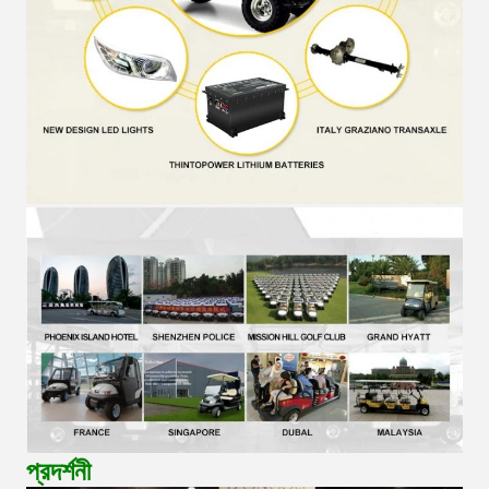
প্রদর্শনী