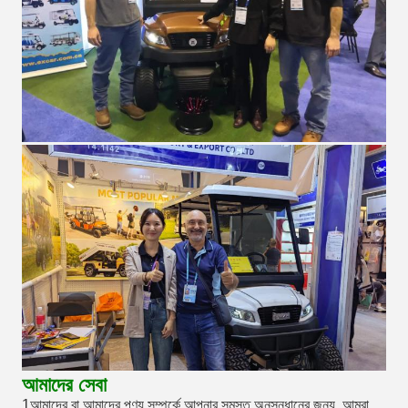
আমাদের সেবা
1আমাদের বা আমাদের পণ্য সম্পর্কে আপনার সমস্ত অনুসন্ধানের জন্য, আমরা