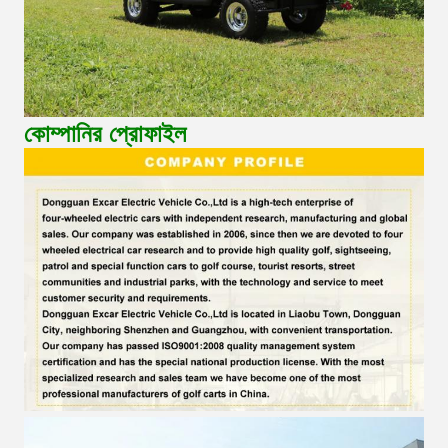
কোম্পানির প্রোফাইল