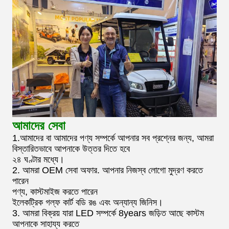
আমাদের সেবা
1.আমাদের বা আমাদের পণ্য সম্পর্কে আপনার সব প্রশ্নের জন্য, আমরা
বিস্তারিতভাবে আপনাকে উত্তর দিতে হবে
২৪ ঘণ্টার মধ্যে।
2. আমরা OEM সেবা অফার. আপনার নিজস্ব লোগো মুদ্রণ করতে
পারেন
পণ্য, কাস্টমাইজ করতে পারেন
ইলেকট্রিক গল্ফ কার্ট বডি রঙ এবং অন্যান্য জিনিস।
3. আমরা বিক্রয় যারা LED সম্পর্কে 8years জড়িত আছে কাস্টম
আপনাকে সাহায্য করতে