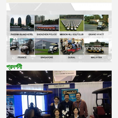
প্রদর্শনী