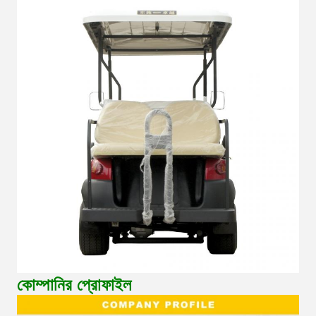
কোম্পানির প্রোফাইল