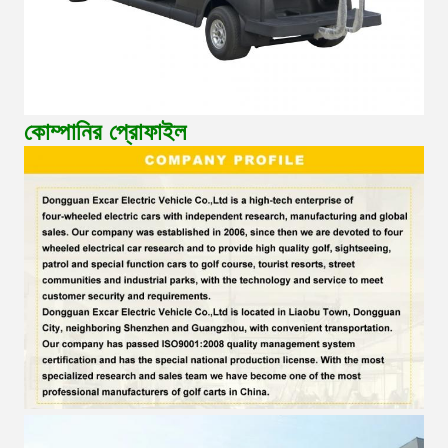
কোম্পানির প্রোফাইল