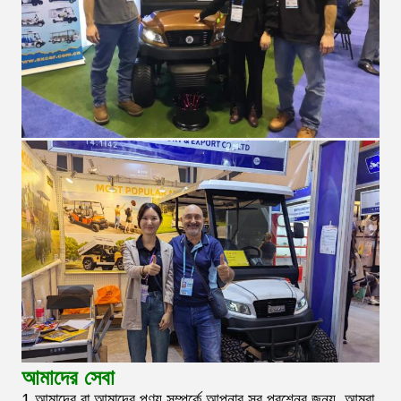
আমাদের সেবা
1.আমাদের বা আমাদের পণ্য সম্পর্কে আপনার সব প্রশ্নের জন্য, আমরা