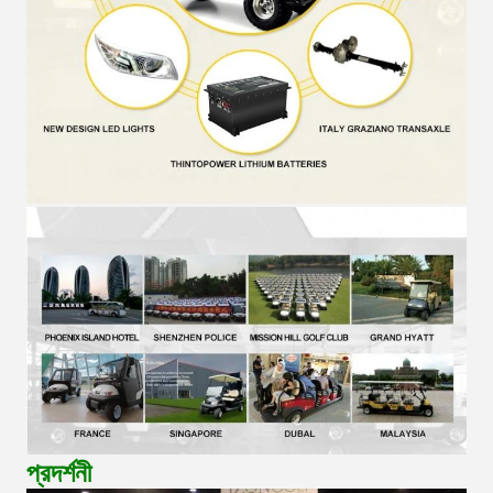
প্রদর্শনী