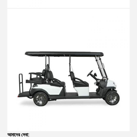
আমাদের সেবা
: