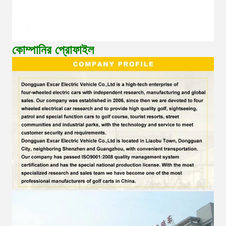
কোম্পানির প্রোফাইল