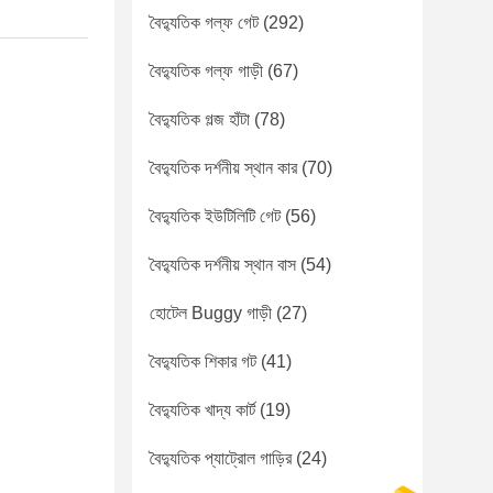
বৈদ্যুতিক গল্ফ গেট
(292)
বৈদ্যুতিক গল্ফ গাড়ী
(67)
বৈদ্যুতিক গল্জ হাঁটা
(78)
বৈদ্যুতিক দর্শনীয় স্থান কার
(70)
বৈদ্যুতিক ইউটিলিটি গেট
(56)
বৈদ্যুতিক দর্শনীয় স্থান বাস
(54)
হোটেল Buggy গাড়ী
(27)
বৈদ্যুতিক শিকার গট
(41)
বৈদ্যুতিক খাদ্য কার্ট
(19)
বৈদ্যুতিক প্যাট্রোল গাড়ির
(24)