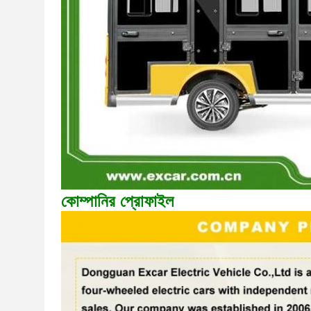
কোম্পানির প্রোফাইল