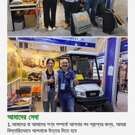
আমাদের সেবা
1.আমাদের বা আমাদের পণ্য সম্পর্কে আপনার সব প্রশ্নের জন্য, আমরা
বিস্তারিতভাবে আপনাকে উত্তর দিতে হবে