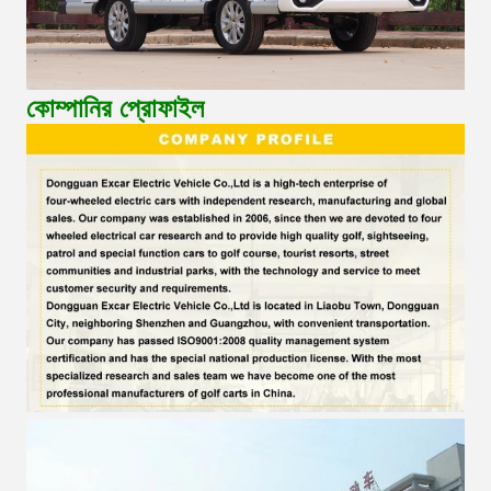
কোম্পানির প্রোফাইল