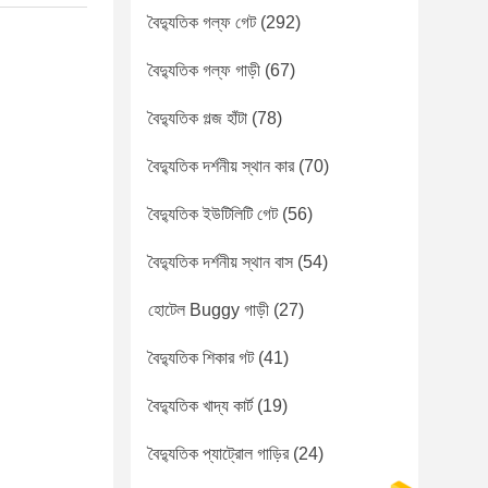
বৈদ্যুতিক গল্ফ গেট
(292)
বৈদ্যুতিক গল্ফ গাড়ী
(67)
বৈদ্যুতিক গল্জ হাঁটা
(78)
বৈদ্যুতিক দর্শনীয় স্থান কার
(70)
বৈদ্যুতিক ইউটিলিটি গেট
(56)
বৈদ্যুতিক দর্শনীয় স্থান বাস
(54)
হোটেল Buggy গাড়ী
(27)
বৈদ্যুতিক শিকার গট
(41)
বৈদ্যুতিক খাদ্য কার্ট
(19)
বৈদ্যুতিক প্যাট্রোল গাড়ির
(24)