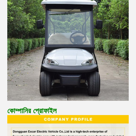
কোম্পানির প্রোফাইল