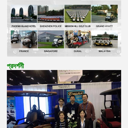
প্রদর্শনী