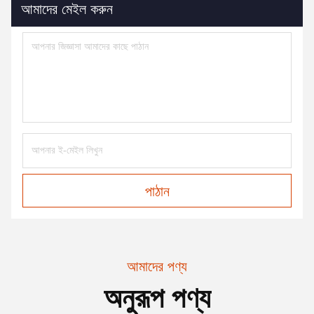
আমাদের মেইল করুন
পাঠান
আমাদের পণ্য
অনুরূপ পণ্য