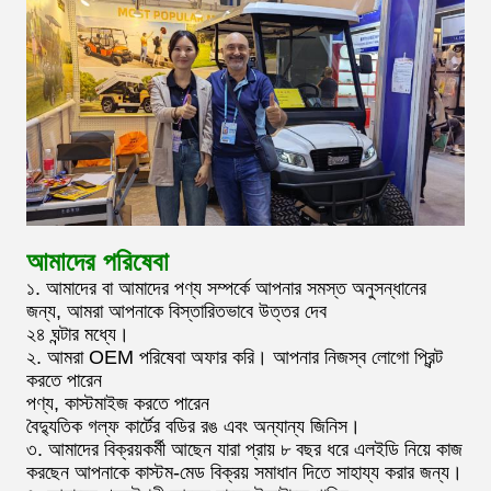
আমাদের পরিষেবা
১. আমাদের বা আমাদের পণ্য সম্পর্কে আপনার সমস্ত অনুসন্ধানের
জন্য, আমরা আপনাকে বিস্তারিতভাবে উত্তর দেব
২৪ ঘন্টার মধ্যে।
২. আমরা OEM পরিষেবা অফার করি। আপনার নিজস্ব লোগো প্রিন্ট
করতে পারেন
পণ্য, কাস্টমাইজ করতে পারেন
বৈদ্যুতিক গল্ফ কার্টের বডির রঙ এবং অন্যান্য জিনিস।
৩. আমাদের বিক্রয়কর্মী আছেন যারা প্রায় ৮ বছর ধরে এলইডি নিয়ে কাজ
করছেন আপনাকে কাস্টম-মেড বিক্রয় সমাধান দিতে সাহায্য করার জন্য।