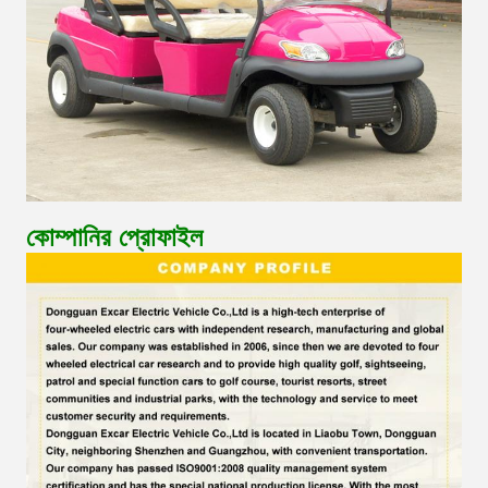
কোম্পানির প্রোফাইল