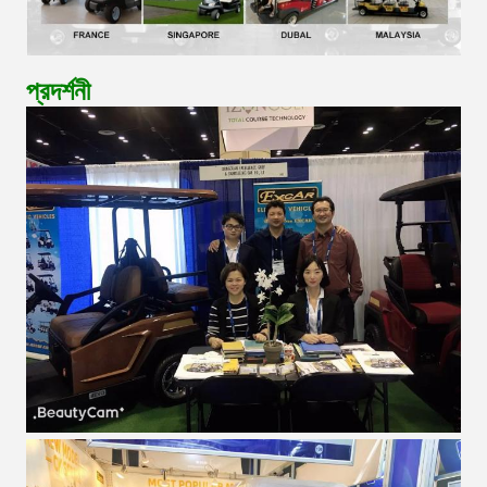
প্রদর্শনী