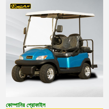
কোম্পানির প্রোফাইল