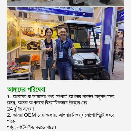
আমাদের পরিষেবা
1. আমাদের বা আমাদের পণ্য সম্পর্কে আপনার সমস্ত অনুসন্ধানের
জন্য, আমরা আপনাকে বিস্তারিতভাবে উত্তর দেব
24 ঘন্টার মধ্যে।
2. আমরা OEM সেবা অফার. আপনার নিজস্ব লোগো প্রিন্ট করতে
পারেন
পণ্য, কাস্টমাইজ করতে পারেন