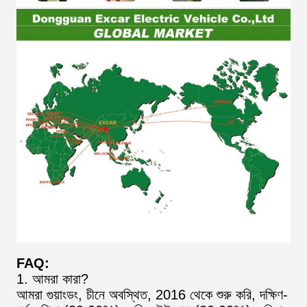
FAQ:
1. আমরা কারা?
আমরা গুয়াংডং, চীনে অবস্থিত, 2016 থেকে শুরু করি, দক্ষিণ-