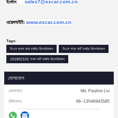
sales7@excar.com.cn
ইমেইল:
ওয়েবসাইট:
www.excar.com.cn
Tags:
ডিএস ক্লাব কার চার্জার রিসেপ্ট্যাকল
ডিএস গল্ফ কার্ট চার্জার রিসেপ্ট্যাকল
101802101 গলফ কার্ট চার্জার রিসেপ্ট্যাকল
যোগাযোগ
যোগাযোগ:
Ms. Pauline Liu
টেলিফোন:
86--13546943585