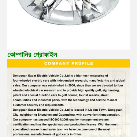
কোম্পানির প্রোফাইল