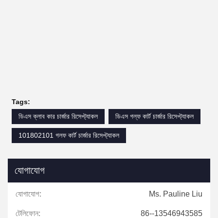
Tags:
ডিএস ক্লাব কার চার্জার রিসেপ্ট্যাকল
ডিএস গল্ফ কার্ট চার্জার রিসেপ্ট্যাকল
101802101 গলফ কার্ট চার্জার রিসেপ্ট্যাকল
যোগাযোগ
যোগাযোগ:
Ms. Pauline Liu
টেলিফোন:
86--13546943585