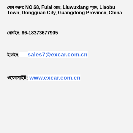
যোগ করুন: NO.68, Fulai রোড, Liuwuxiang গ্রাম, Liaobu
Town, Dongguan City, Guangdong Province, China
মোবাইল: 86-18373677905
sales7@excar.com.cn
ইমেইল:
ওয়েবসাইট:
www.excar.com.cn