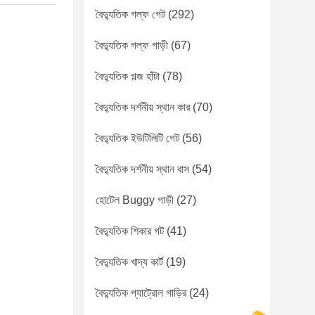
বৈদ্যুতিক গল্ফ গেট
(292)
বৈদ্যুতিক গল্ফ গাড়ী
(67)
বৈদ্যুতিক গল্জ হাঁটা
(78)
বৈদ্যুতিক দর্শনীয় স্থান কার
(70)
বৈদ্যুতিক ইউটিলিটি গেট
(56)
বৈদ্যুতিক দর্শনীয় স্থান বাস
(54)
হোটেল Buggy গাড়ী
(27)
বৈদ্যুতিক শিকার গট
(41)
বৈদ্যুতিক খাদ্য কার্ট
(19)
বৈদ্যুতিক প্যাট্রোল গাড়ির
(24)