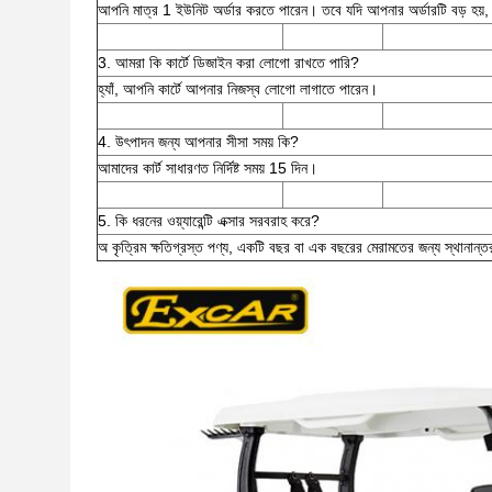
আপনি মাত্র 1 ইউনিট অর্ডার করতে পারেন। তবে যদি আপনার অর্ডারটি বড় হয
3. আমরা কি কার্টে ডিজাইন করা লোগো রাখতে পারি?
হ্যাঁ, আপনি কার্টে আপনার নিজস্ব লোগো লাগাতে পারেন।
4. উৎপাদন জন্য আপনার সীসা সময় কি?
আমাদের কার্ট সাধারণত নির্দিষ্ট সময় 15 দিন।
5. কি ধরনের ওয়্যারেন্টি এক্সার সরবরাহ করে?
অ কৃত্রিম ক্ষতিগ্রস্ত পণ্য, একটি বছর বা এক বছরের মেরামতের জন্য স্থানান্