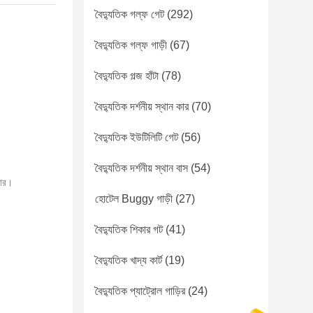
বৈদ্যুতিক গল্ফ গেট
(292)
বৈদ্যুতিক গল্ফ গাড়ী
(67)
বৈদ্যুতিক গল্জ হাঁটা
(78)
বৈদ্যুতিক দর্শনীয় স্থান কার
(70)
বৈদ্যুতিক ইউটিলিটি গেট
(56)
বৈদ্যুতিক দর্শনীয় স্থান বাস
(54)
ভার।
হোটেল Buggy গাড়ী
(27)
বৈদ্যুতিক শিকার গট
(41)
বৈদ্যুতিক খাদ্য কার্ট
(19)
বৈদ্যুতিক প্যাট্রোল গাড়ির
(24)