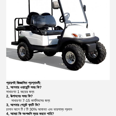
প্রায়শই জিজ্ঞাসিত প্রশ্নাবলী:
1, আপনার ওয়ারেন্টি সময় কি?
সাধারণত 1 বছরের জন্য
2, উত্পাদনের সময় কি?
সাধারণত 7-15 কার্যদিবসের জন্য
3, আপনার পেমেন্ট শব্দটি কি?
চালান আগে টি / টি 30% আমানত এবং ভারসাম্য প্রদান
4, আমরা কি অংশগুলি ক্রয় করতে পারি?