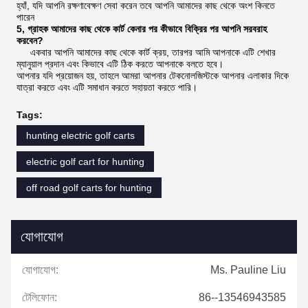
হ্যাঁ, যদি আপনি রক্ষণাবেক্ষণ সেবা করেন তবে আপনি আমাদের কাছ থেকে অংশ কিনতে
পারেন
5, গ্রাহক আমাদের কাছ থেকে কার্ট কেনার পর কীভাবে বিক্রির পর আপনি সরবরাহ
করবেন?
একবার আপনি আমাদের কাছ থেকে কার্ট ক্রয়, তারপর আমি আপনাকে এটি শেখার
ম্যানুয়াল প্রদান এবং কিভাবে এটি ঠিক করতে আপনাকে বলতে হবে।
আপনার যদি প্রয়োজন হয়, তাহলে আমরা আপনার টেকনোলজিস্টকে আপনার এলাকার দিকে
যাত্রা করতে এবং এটি সমাধান করতে সহায়তা করতে পারি।
Tags:
hunting electric golf carts
electric golf cart for hunting
off road golf carts for hunting
যোগাযোগ
যোগাযোগ:
Ms. Pauline Liu
টেলিফোন:
86--13546943585