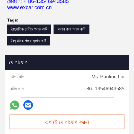
মোবাইল: + 86-13546943585
www.excar.com.cn
Tags:
বৈদ্যুতিক চালিত গল্ফ কার্ট
ক্লাব কার গল্ফ কার্ট
বৈদ্যুতিক গল্ফ ক্লাব কার্ট
যোগাযোগ
যোগাযোগ:
Ms. Pauline Liu
টেলিফোন:
86--13546943585
এখনই যোগাযোগ করুন