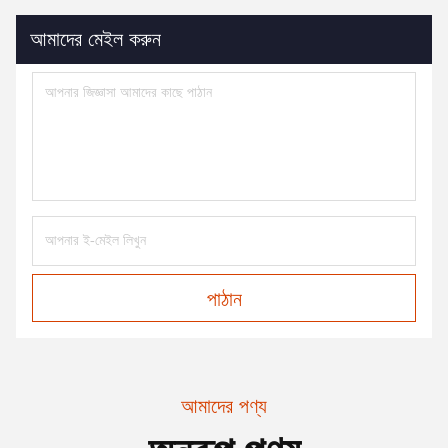
আমাদের মেইল করুন
পাঠান
আমাদের পণ্য