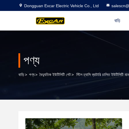
Dongguan Excar Electric Vehicle Co., Ltd
salescn@
বাড়ি
পণ্য
বাড়ি
>
পণ্য
>
বৈদ্যুতিক ইউটিলিটি গেট
>
স্টিল চ্যাসি ব্যাটারি চালিত ইউটিলিটি যান