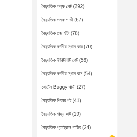
বৈদ্যুতিক গল্ফ গেট
(292)
বৈদ্যুতিক গল্ফ গাড়ী
(67)
বৈদ্যুতিক গল্জ হাঁটা
(78)
বৈদ্যুতিক দর্শনীয় স্থান কার
(70)
বৈদ্যুতিক ইউটিলিটি গেট
(56)
বৈদ্যুতিক দর্শনীয় স্থান বাস
(54)
হোটেল Buggy গাড়ী
(27)
বৈদ্যুতিক শিকার গট
(41)
বৈদ্যুতিক খাদ্য কার্ট
(19)
বৈদ্যুতিক প্যাট্রোল গাড়ির
(24)