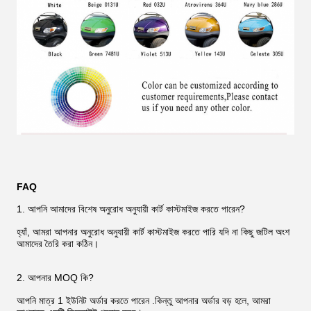
FAQ
1. আপনি আমাদের বিশেষ অনুরোধ অনুযায়ী কার্ট কাস্টমাইজ করতে পারেন?
হ্যাঁ, আমরা আপনার অনুরোধ অনুযায়ী কার্ট কাস্টমাইজ করতে পারি যদি না কিছু জটিল অংশ
আমাদের তৈরি করা কঠিন।
2. আপনার MOQ কি?
আপনি মাত্র 1 ইউনিট অর্ডার করতে পারেন .কিন্তু আপনার অর্ডার বড় হলে, আমরা