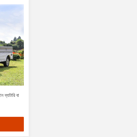
ন ব্যাটারি বা