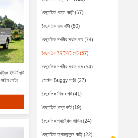
বৈদ্যুতিক গল্ফ গাড়ী
(67)
বৈদ্যুতিক গল্জ হাঁটা
(80)
বৈদ্যুতিক দর্শনীয় স্থান কার
(74)
বৈদ্যুতিক ইউটিলিটি গেট
(57)
বৈদ্যুতিক দর্শনীয় স্থান বাস
(54)
কট্রিক ইউটিলিটি
এসাইম মোটর
হোটেল Buggy গাড়ী
(27)
বৈদ্যুতিক শিকার গট
(41)
বৈদ্যুতিক খাদ্য কার্ট
(19)
বৈদ্যুতিক প্যাট্রোল গাড়ির
(24)
বৈদ্যুতিক অ্যাম্বুলেন্স গাড়ি
(22)