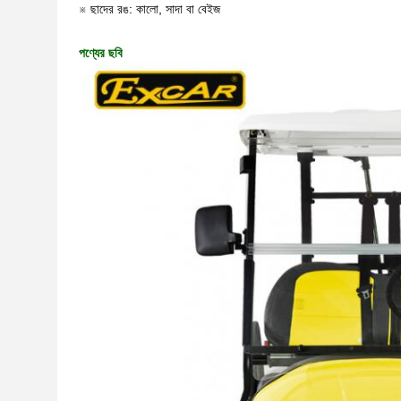
※ ছাদের রঙ: কালো, সাদা বা বেইজ
পণ্যের ছবি