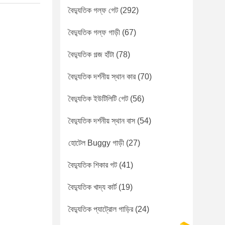
বৈদ্যুতিক গল্ফ গেট
(292)
বৈদ্যুতিক গল্ফ গাড়ী
(67)
বৈদ্যুতিক গল্জ হাঁটা
(78)
বৈদ্যুতিক দর্শনীয় স্থান কার
(70)
বৈদ্যুতিক ইউটিলিটি গেট
(56)
বৈদ্যুতিক দর্শনীয় স্থান বাস
(54)
হোটেল Buggy গাড়ী
(27)
বৈদ্যুতিক শিকার গট
(41)
বৈদ্যুতিক খাদ্য কার্ট
(19)
বৈদ্যুতিক প্যাট্রোল গাড়ির
(24)