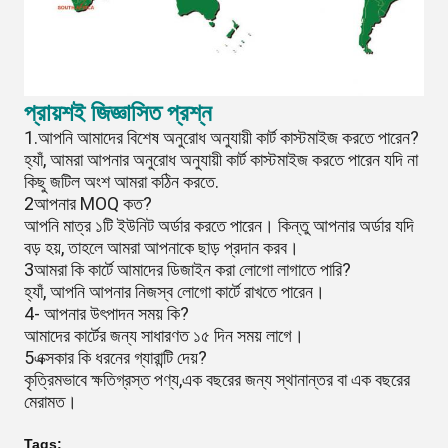
প্রায়শই জিজ্ঞাসিত প্রশ্ন
1.আপনি আমাদের বিশেষ অনুরোধ অনুযায়ী কার্ট কাস্টমাইজ করতে পারেন?
হ্যাঁ, আমরা আপনার অনুরোধ অনুযায়ী কার্ট কাস্টমাইজ করতে পারেন যদি না
কিছু জটিল অংশ আমরা কঠিন করতে.
2আপনার MOQ কত?
আপনি মাত্র ১টি ইউনিট অর্ডার করতে পারেন। কিন্তু আপনার অর্ডার যদি
বড় হয়, তাহলে আমরা আপনাকে ছাড় প্রদান করব।
3আমরা কি কার্টে আমাদের ডিজাইন করা লোগো লাগাতে পারি?
হ্যাঁ, আপনি আপনার নিজস্ব লোগো কার্টে রাখতে পারেন।
4- আপনার উৎপাদন সময় কি?
আমাদের কার্টের জন্য সাধারণত ১৫ দিন সময় লাগে।
5এক্সকার কি ধরনের গ্যারান্টি দেয়?
কৃত্রিমভাবে ক্ষতিগ্রস্ত পণ্য,এক বছরের জন্য স্থানান্তর বা এক বছরের
মেরামত।
Tags: