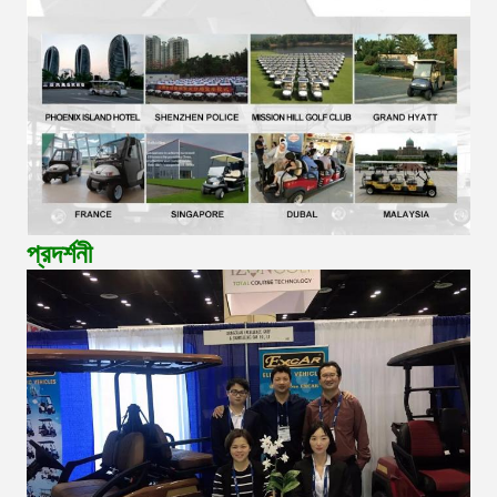
প্রদর্শনী