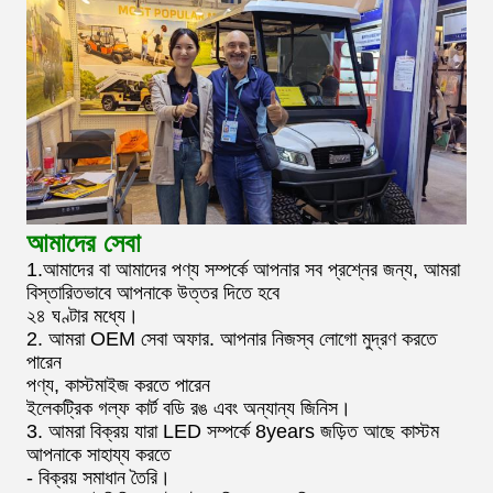
আমাদের সেবা
1.আমাদের বা আমাদের পণ্য সম্পর্কে আপনার সব প্রশ্নের জন্য, আমরা
বিস্তারিতভাবে আপনাকে উত্তর দিতে হবে
২৪ ঘণ্টার মধ্যে।
2. আমরা OEM সেবা অফার. আপনার নিজস্ব লোগো মুদ্রণ করতে
পারেন
পণ্য, কাস্টমাইজ করতে পারেন
ইলেকট্রিক গল্ফ কার্ট বডি রঙ এবং অন্যান্য জিনিস।
3. আমরা বিক্রয় যারা LED সম্পর্কে 8years জড়িত আছে কাস্টম
আপনাকে সাহায্য করতে
- বিক্রয় সমাধান তৈরি।