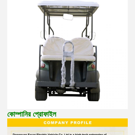
কোম্পানির প্রোফাইল