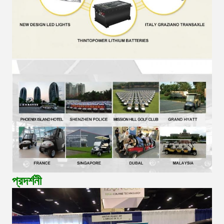
প্রদর্শনী