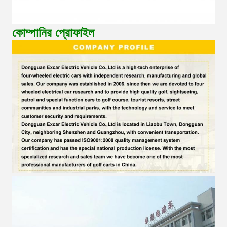
কোম্পানির প্রোফাইল