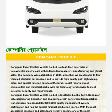
কোম্পানির প্রোফাইল