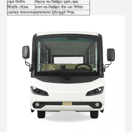
ব্রেক সিস্টেম:
পিছনের স্ব-নিয়ন্ত্রিত ড্রাম ব্রেক
স্টিয়ারিং স্ট্রেমঃ
ডাবল স্ব-নিয়ন্ত্রিত র্যাক এবং পিনিয়ন
এফ/আর সাসপেনশনঃ
ম্যাকফারসন ইন্ডিপেন্ডেন্ট স্প্রিং