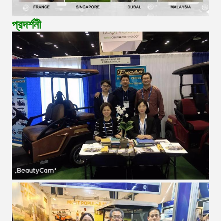
প্রদর্শনী