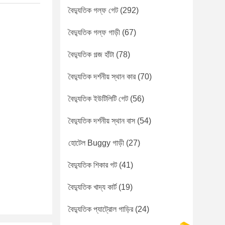
বৈদ্যুতিক গল্ফ গেট
(292)
বৈদ্যুতিক গল্ফ গাড়ী
(67)
বৈদ্যুতিক গল্জ হাঁটা
(78)
বৈদ্যুতিক দর্শনীয় স্থান কার
(70)
বৈদ্যুতিক ইউটিলিটি গেট
(56)
বৈদ্যুতিক দর্শনীয় স্থান বাস
(54)
হোটেল Buggy গাড়ী
(27)
বৈদ্যুতিক শিকার গট
(41)
বৈদ্যুতিক খাদ্য কার্ট
(19)
বৈদ্যুতিক প্যাট্রোল গাড়ির
(24)