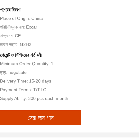
পণ্যের বিবরণ
Place of Origin: China
পরিচিতিমুলক নাম: Excar
সাক্ষ্যদান: CE
মডেল নম্বার: G2H2
পেমেন্ট ও শিপিংয়ের শর্তাবলী
Minimum Order Quantity: 1
মূল্য: negotiate
Delivery Time: 15-20 days
Payment Terms: T/T;LC
Supply Ability: 300 pcs each month
সেরা দাম পান