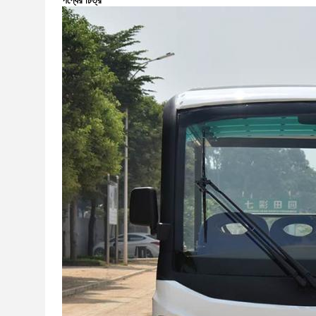
পণ্যের চিত্র