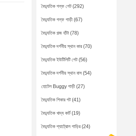
বৈদ্যুতিক গল্ফ গেট
(292)
বৈদ্যুতিক গল্ফ গাড়ী
(67)
বৈদ্যুতিক গল্জ হাঁটা
(78)
বৈদ্যুতিক দর্শনীয় স্থান কার
(70)
বৈদ্যুতিক ইউটিলিটি গেট
(56)
বৈদ্যুতিক দর্শনীয় স্থান বাস
(54)
হোটেল Buggy গাড়ী
(27)
বৈদ্যুতিক শিকার গট
(41)
বৈদ্যুতিক খাদ্য কার্ট
(19)
বৈদ্যুতিক প্যাট্রোল গাড়ির
(24)