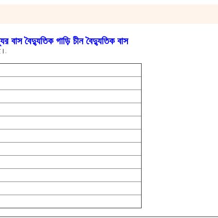
বাস বৈদ্যুতিক গাড়ি চীন বৈদ্যুতিক বাস
ে।
.