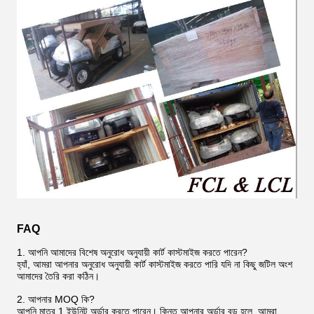
FAQ
1. আপনি আমাদের বিশেষ অনুরোধ অনুযায়ী কার্ট কাস্টমাইজ করতে পারেন?
হ্যাঁ, আমরা আপনার অনুরোধ অনুযায়ী কার্ট কাস্টমাইজ করতে পারি যদি না কিছু জটিল অংশ
আমাদের তৈরি করা কঠিন।
2. আপনার MOQ কি?
আপনি মাত্র 1 ইউনিট অর্ডার করতে পারেন। কিন্তু আপনার অর্ডার বড় হলে, আমরা