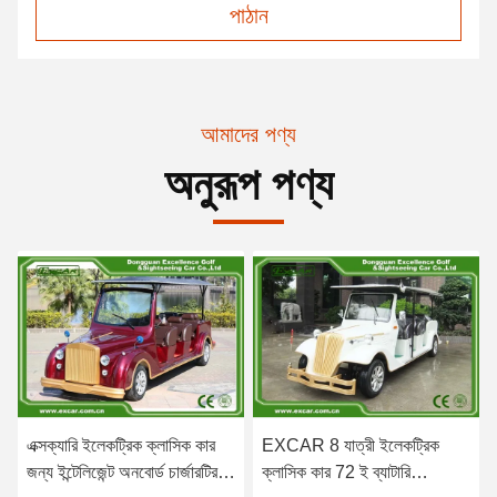
পাঠান
আমাদের পণ্য
অনুরূপ পণ্য
এক্সক্যারি ইলেকট্রিক ক্লাসিক কার
EXCAR 8 যাত্রী ইলেকট্রিক
জন্য ইন্টেলিজেন্ট অনবোর্ড চার্জারটির
ক্লাসিক কার 72 ই ব্যাটারি