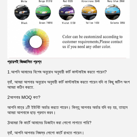
প্রায়শই জিজ্ঞাসিত প্রশ্ন
1.আপনি আমাদের বিশেষ অনুরোধ অনুযায়ী কার্ট কাস্টমাইজ করতে পারেন?
হ্যাঁ, আমরা আপনার অনুরোধ অনুযায়ী কার্ট কাস্টমাইজ করতে পারেন যদি না কিছু জটিল অংশ
আমরা কঠিন করতে.
2আপনার MOQ কত?
আপনি মাত্র ১টি ইউনিট অর্ডার করতে পারেন। কিন্তু আপনার অর্ডার যদি বড় হয়, তাহলে
আমরা আপনাকে ছাড় প্রদান করব।
3আমরা কি কার্টে আমাদের ডিজাইন করা লোগো লাগাতে পারি?
হ্যাঁ, আপনি আপনার নিজস্ব লোগো কার্টে রাখতে পারেন।