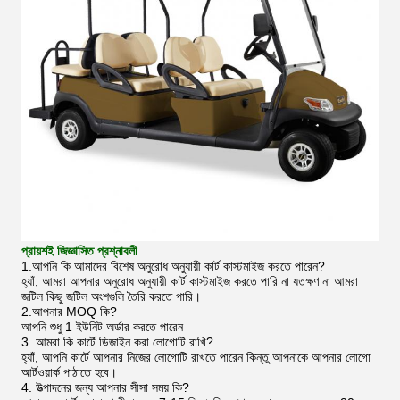
প্রায়শই জিজ্ঞাসিত প্রশ্নাবলী
1.আপনি কি আমাদের বিশেষ অনুরোধ অনুযায়ী কার্ট কাস্টমাইজ করতে পারেন?
হ্যাঁ, আমরা আপনার অনুরোধ অনুযায়ী কার্ট কাস্টমাইজ করতে পারি না যতক্ষণ না আমরা
জটিল কিছু জটিল অংশগুলি তৈরি করতে পারি।
2.আপনার MOQ কি?
আপনি শুধু 1 ইউনিট অর্ডার করতে পারেন
3. আমরা কি কার্টে ডিজাইন করা লোগোটি রাখি?
হ্যাঁ, আপনি কার্টে আপনার নিজের লোগোটি রাখতে পারেন কিন্তু আপনাকে আপনার লোগো
আর্টওয়ার্ক পাঠাতে হবে।
4. উত্পাদনের জন্য আপনার সীসা সময় কি?