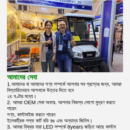
আমাদের সেবা
1.আমাদের বা আমাদের পণ্য সম্পর্কে আপনার সব প্রশ্নের জন্য, আমরা
বিস্তারিতভাবে আপনাকে উত্তর দিতে হবে
২৪ ঘণ্টার মধ্যে।
2. আমরা OEM সেবা অফার. আপনার নিজস্ব লোগো মুদ্রণ করতে
পারেন
পণ্য, কাস্টমাইজ করতে পারেন
ইলেকট্রিক গল্ফ কার্ট বডি রঙ এবং অন্যান্য জিনিস।
3. আমরা বিক্রয় যারা LED সম্পর্কে 8years জড়িত আছে কাস্টম