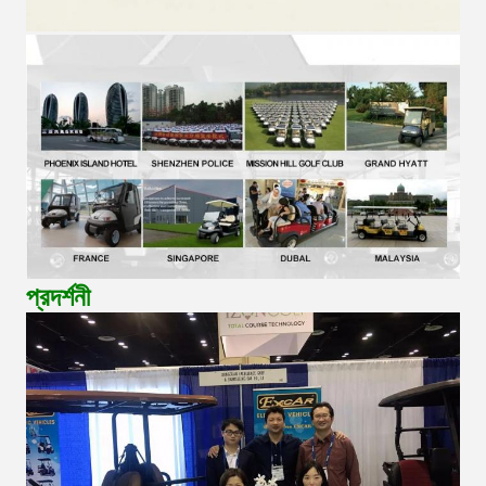
প্রদর্শনী