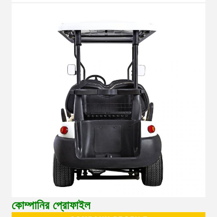
কোম্পানির প্রোফাইল